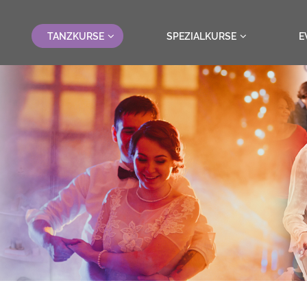
TANZKURSE
SPEZIALKURSE
E