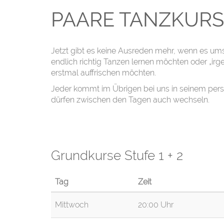
PAARE TANZKURS
Jetzt gibt es keine Ausreden mehr, wenn es ums 
endlich richtig Tanzen lernen möchten oder „i
erstmal auffrischen möchten.
Jeder kommt im Übrigen bei uns in seinem persö
dürfen zwischen den Tagen auch wechseln.
Grundkurse Stufe 1 + 2
Tag
Zeit
Mittwoch
20:00 Uhr