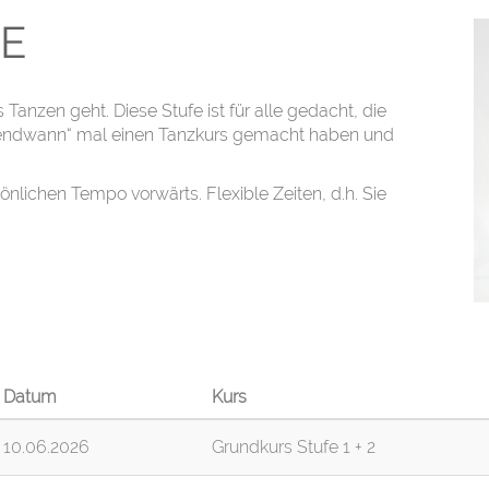
E
Tanzen geht. Diese Stufe ist für alle gedacht, die
rgendwann“ mal einen Tanzkurs gemacht haben und
nlichen Tempo vorwärts. Flexible Zeiten, d.h. Sie
Datum
Kurs
10.06.2026
Grundkurs Stufe 1 + 2