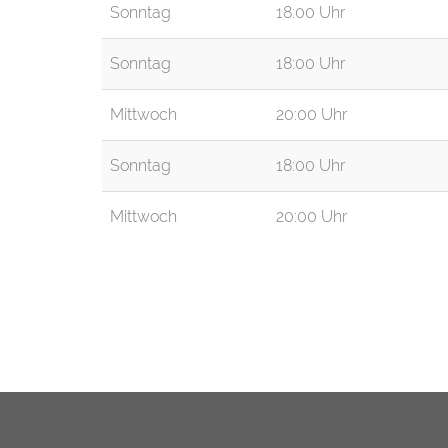
Sonntag
18:00 Uhr
Sonntag
18:00 Uhr
Mittwoch
20:00 Uhr
Sonntag
18:00 Uhr
Mittwoch
20:00 Uhr