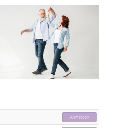
Anmelden