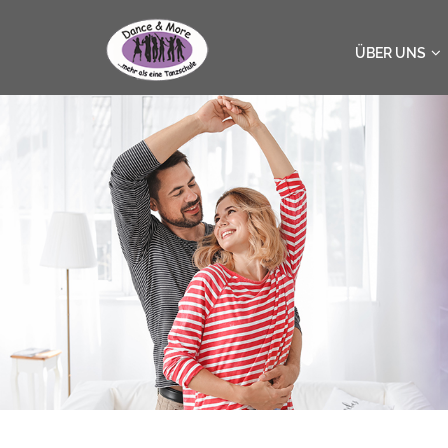
ÜBER UNS