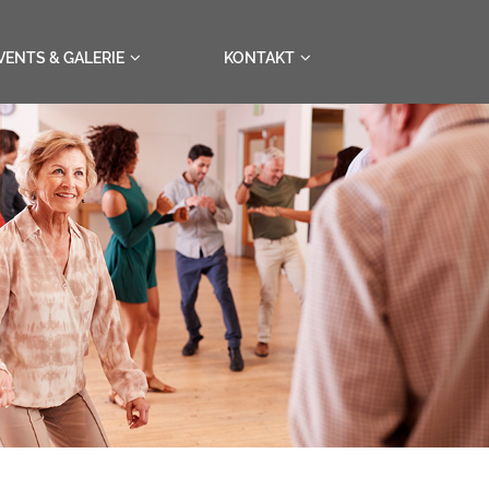
VENTS & GALERIE
KONTAKT