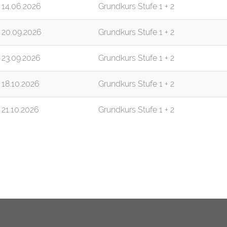
14.06.2026
Grundkurs Stufe 1 + 2
20.09.2026
Grundkurs Stufe 1 + 2
23.09.2026
Grundkurs Stufe 1 + 2
18.10.2026
Grundkurs Stufe 1 + 2
21.10.2026
Grundkurs Stufe 1 + 2