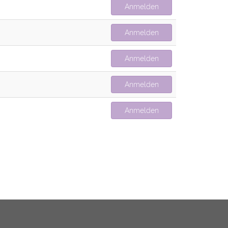
Anmelden
Anmelden
Anmelden
Anmelden
Anmelden